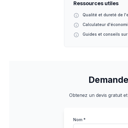
Ressources utiles
Qualité et dureté de l'
Calculateur d'économ
Guides et conseils sur
Demandez
Obtenez un devis gratuit et
Nom *