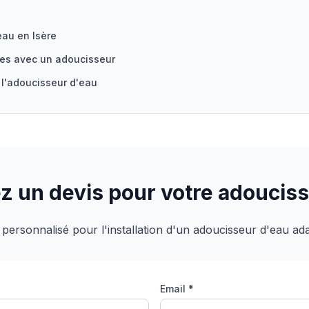
eau en Isère
ies avec un adoucisseur
 l'adoucisseur d'eau
 un devis pour votre adouciss
 personnalisé pour l'installation d'un adoucisseur d'eau ad
Email *