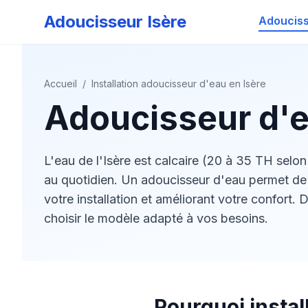
Adoucisseur Isère
Adoucis
Accueil
/
Installation adoucisseur d'eau en Isère
Adoucisseur d'e
L'eau de l'Isère est calcaire (20 à 35 TH selo
au quotidien. Un adoucisseur d'eau permet de r
votre installation et améliorant votre confort.
choisir le modèle adapté à vos besoins.
Pourquoi instal