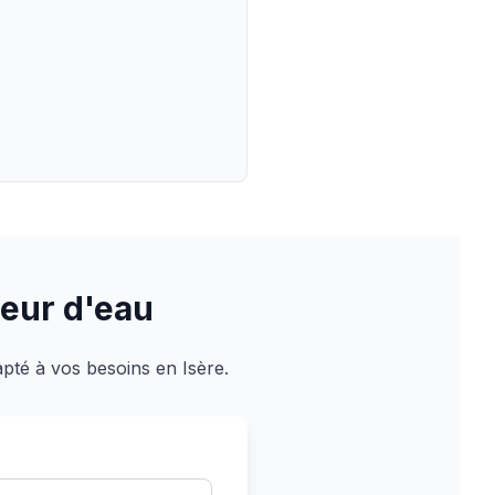
eur d'eau
apté à vos besoins en Isère.