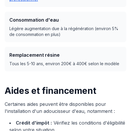
Consommation d'eau
Légère augmentation due à la régénération (environ 5%
de consommation en plus)
Remplacement résine
Tous les 5-10 ans, environ 200€ à 400€ selon le modèle
Aides et financement
Certaines aides peuvent être disponibles pour
l'installation d'un adoucisseur d'eau, notamment :
Crédit d'impôt :
Vérifiez les conditions d'éligibilité
selon votre situation