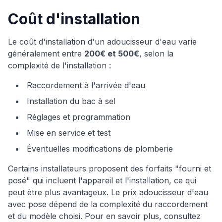
Coût d'installation
Le coût d'installation d'un adoucisseur d'eau varie
généralement entre
200€ et 500€
, selon la
complexité de l'installation :
Raccordement à l'arrivée d'eau
Installation du bac à sel
Réglages et programmation
Mise en service et test
Éventuelles modifications de plomberie
Certains installateurs proposent des forfaits "fourni et
posé" qui incluent l'appareil et l'installation, ce qui
peut être plus avantageux. Le prix adoucisseur d'eau
avec pose dépend de la complexité du raccordement
et du modèle choisi. Pour en savoir plus, consultez