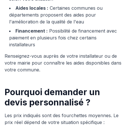
Aides locales :
Certaines communes ou
départements proposent des aides pour
l'amélioration de la qualité de l'eau
Financement :
Possibilité de financement avec
paiement en plusieurs fois chez certains
installateurs
Renseignez-vous auprès de votre installateur ou de
votre mairie pour connaître les aides disponibles dans
votre commune.
Pourquoi demander un
devis personnalisé ?
Les prix indiqués sont des fourchettes moyennes. Le
prix réel dépend de votre situation spécifique :