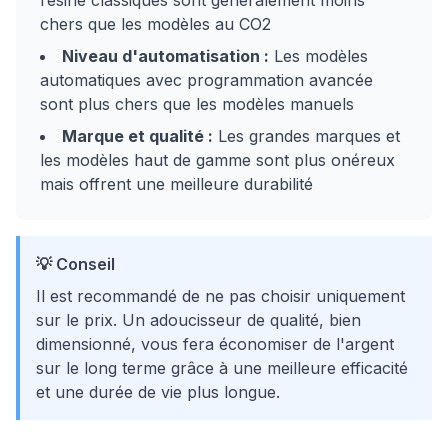
résine classiques sont généralement moins
chers que les modèles au CO2
Niveau d'automatisation :
Les modèles
automatiques avec programmation avancée
sont plus chers que les modèles manuels
Marque et qualité :
Les grandes marques et
les modèles haut de gamme sont plus onéreux
mais offrent une meilleure durabilité
💡 Conseil
Il est recommandé de ne pas choisir uniquement
sur le prix. Un adoucisseur de qualité, bien
dimensionné, vous fera économiser de l'argent
sur le long terme grâce à une meilleure efficacité
et une durée de vie plus longue.