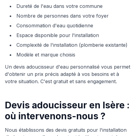
Dureté de l'eau dans votre commune
Nombre de personnes dans votre foyer
Consommation d'eau quotidienne
Espace disponible pour l'installation
Complexité de l'installation (plomberie existante)
Modèle et marque choisis
Un devis adoucisseur d'eau personnalisé vous permet
d'obtenir un prix précis adapté à vos besoins et à
votre situation. C'est gratuit et sans engagement.
Devis adoucisseur en Isère :
où intervenons-nous ?
Nous établissons des devis gratuits pour l'installation