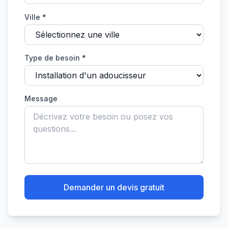
Ville *
Type de besoin *
Message
Demander un devis gratuit