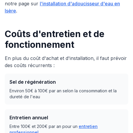
notre page sur
l'installation d'adoucisseur d'eau en
Isère
.
Coûts d'entretien et de
fonctionnement
En plus du coût d'achat et d'installation, il faut prévoir
des coûts récurrents :
Sel de régénération
Environ 50€ à 100€ par an selon la consommation et la
dureté de l'eau
Entretien annuel
Entre 100€ et 200€ par an pour un
entretien
professionnel