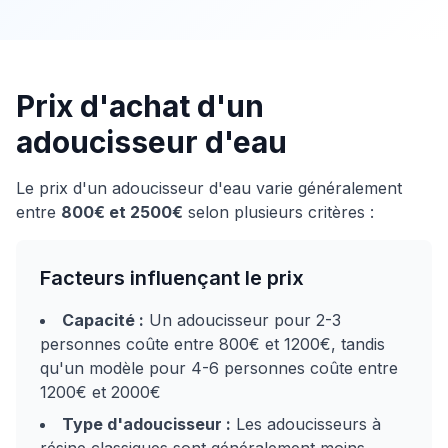
Prix d'achat d'un
adoucisseur d'eau
Le prix d'un adoucisseur d'eau varie généralement
entre
800€ et 2500€
selon plusieurs critères :
Facteurs influençant le prix
Capacité :
Un adoucisseur pour 2-3
personnes coûte entre 800€ et 1200€, tandis
qu'un modèle pour 4-6 personnes coûte entre
1200€ et 2000€
Type d'adoucisseur :
Les adoucisseurs à