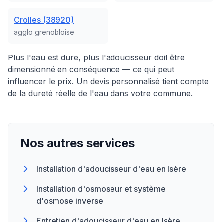
Crolles (38920)
agglo grenobloise
Plus l'eau est dure, plus l'adoucisseur doit être
dimensionné en conséquence — ce qui peut
influencer le prix. Un devis personnalisé tient compte
de la dureté réelle de l'eau dans votre commune.
Nos autres services
Installation d'adoucisseur d'eau en Isère
Installation d'osmoseur et système
d'osmose inverse
Entretien d'adoucisseur d'eau en Isère