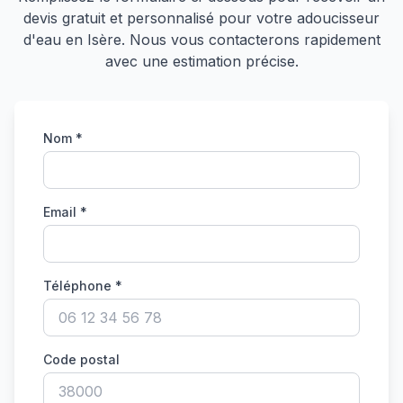
devis gratuit et personnalisé pour votre adoucisseur
d'eau en Isère. Nous vous contacterons rapidement
avec une estimation précise.
Nom *
Email *
Téléphone *
Code postal