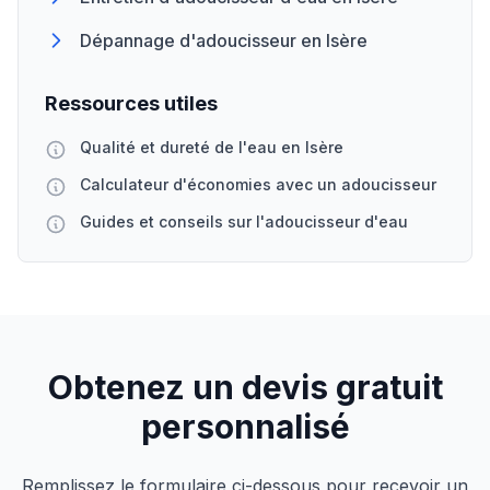
Dépannage d'adoucisseur en Isère
Ressources utiles
Qualité et dureté de l'eau en Isère
Calculateur d'économies avec un adoucisseur
Guides et conseils sur l'adoucisseur d'eau
Obtenez un devis gratuit
personnalisé
Remplissez le formulaire ci-dessous pour recevoir un