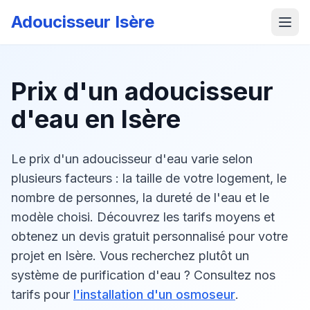
Adoucisseur Isère
Prix d'un adoucisseur
d'eau en Isère
Le prix d'un adoucisseur d'eau varie selon
plusieurs facteurs : la taille de votre logement, le
nombre de personnes, la dureté de l'eau et le
modèle choisi. Découvrez les tarifs moyens et
obtenez un devis gratuit personnalisé pour votre
projet en Isère. Vous recherchez plutôt un
système de purification d'eau ? Consultez nos
tarifs pour
l'installation d'un osmoseur
.