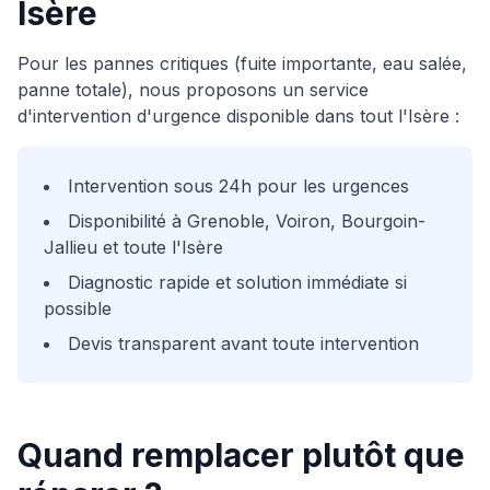
Isère
Pour les pannes critiques (fuite importante, eau salée,
panne totale), nous proposons un service
d'intervention d'urgence disponible dans tout l'Isère :
Intervention sous 24h pour les urgences
Disponibilité à Grenoble, Voiron, Bourgoin-
Jallieu et toute l'Isère
Diagnostic rapide et solution immédiate si
possible
Devis transparent avant toute intervention
Quand remplacer plutôt que