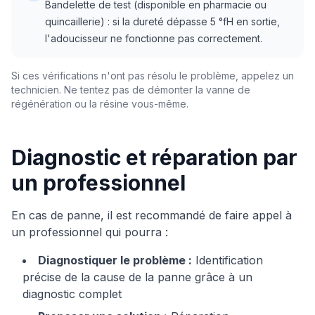
Bandelette de test (disponible en pharmacie ou
quincaillerie) : si la dureté dépasse 5 °fH en sortie,
l'adoucisseur ne fonctionne pas correctement.
Si ces vérifications n'ont pas résolu le problème, appelez un
technicien. Ne tentez pas de démonter la vanne de
régénération ou la résine vous-même.
Diagnostic et réparation par
un professionnel
En cas de panne, il est recommandé de faire appel à
un professionnel qui pourra :
Diagnostiquer le problème :
Identification
précise de la cause de la panne grâce à un
diagnostic complet