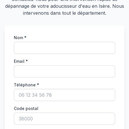
dépannage de votre adoucisseur d'eau en Isère. Nous
intervenons dans tout le département.
Nom *
Email *
Téléphone *
Code postal