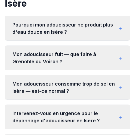
Isère
Pourquoi mon adoucisseur ne produit plus
+
d'eau douce en Isère ?
Mon adoucisseur fuit — que faire à
+
Grenoble ou Voiron ?
Mon adoucisseur consomme trop de sel en
+
Isère — est-ce normal ?
Intervenez-vous en urgence pour le
+
dépannage d'adoucisseur en Isère ?