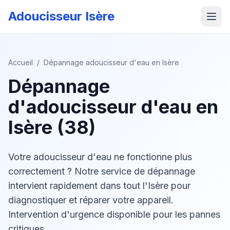
Adoucisseur Isère
Accueil
/
Dépannage adoucisseur d'eau en Isère
Dépannage
d'adoucisseur d'eau en
Isère (38)
Votre adoucisseur d'eau ne fonctionne plus
correctement ? Notre service de dépannage
intervient rapidement dans tout l'Isère pour
diagnostiquer et réparer votre appareil.
Intervention d'urgence disponible pour les pannes
critiques.