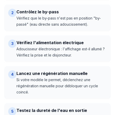
Contrôlez le by-pass
2
Vérifiez que le by-pass n'est pas en position "by-
passé" (eau directe sans adoucissement).
Vérifiez l'alimentation électrique
3
Adoucisseur électronique : l'affichage est-il allumé ?
Vérifiez la prise et le disjoncteur.
Lancez une régénération manuelle
4
Si votre modèle le permet, déclenchez une
régénération manuelle pour débloquer un cycle
coincé.
Testez la dureté de l'eau en sortie
5