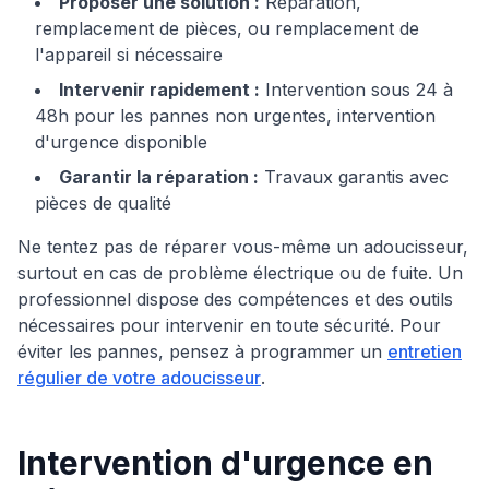
Proposer une solution :
Réparation,
remplacement de pièces, ou remplacement de
l'appareil si nécessaire
Intervenir rapidement :
Intervention sous 24 à
48h pour les pannes non urgentes, intervention
d'urgence disponible
Garantir la réparation :
Travaux garantis avec
pièces de qualité
Ne tentez pas de réparer vous-même un adoucisseur,
surtout en cas de problème électrique ou de fuite. Un
professionnel dispose des compétences et des outils
nécessaires pour intervenir en toute sécurité. Pour
éviter les pannes, pensez à programmer un
entretien
régulier de votre adoucisseur
.
Intervention d'urgence en