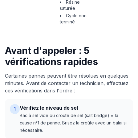
Résine
saturée
Cycle non
terminé
Avant d'appeler : 5
vérifications rapides
Certaines pannes peuvent être résolues en quelques
minutes. Avant de contacter un technicien, effectuez
ces vérifications dans l'ordre :
Vérifiez le niveau de sel
1
Bac à sel vide ou croûte de sel (salt bridge) = la
cause n°1 de panne. Brisez la croûte avec un balai si
nécessaire.