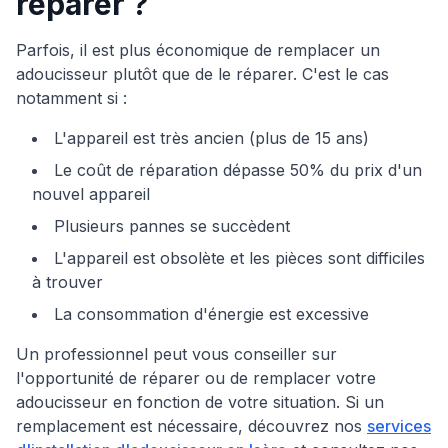
réparer ?
Parfois, il est plus économique de remplacer un
adoucisseur plutôt que de le réparer. C'est le cas
notamment si :
L'appareil est très ancien (plus de 15 ans)
Le coût de réparation dépasse 50% du prix d'un
nouvel appareil
Plusieurs pannes se succèdent
L'appareil est obsolète et les pièces sont difficiles
à trouver
La consommation d'énergie est excessive
Un professionnel peut vous conseiller sur
l'opportunité de réparer ou de remplacer votre
adoucisseur en fonction de votre situation. Si un
remplacement est nécessaire, découvrez nos
services