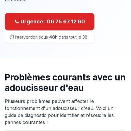
📞 Urgence :
06 75 67 12 60
⏱ Intervention sous
48h
dans tout le 38
Problèmes courants avec un
adoucisseur d'eau
Plusieurs problèmes peuvent affecter le
fonctionnement d'un adoucisseur d'eau. Voici un
guide de diagnostic pour identifier et résoudre les
pannes courantes :