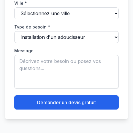
Ville *
Type de besoin *
Message
Demander un devis gratuit