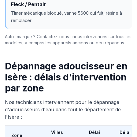
Fleck / Pentair
Timer mécanique bloqué, vanne 5600 qui fuit, résine à
remplacer
Autre marque ? Contactez-nous : nous intervenons sur tous les
modèles, y compris les appareils anciens ou peu répandus.
Dépannage adoucisseur en
Isère : délais d'intervention
par zone
Nos techniciens interviennent pour le dépannage
d'adoucisseurs d'eau dans tout le département de
l'Isère :
Villes
Délai
Délai
Zone