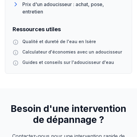
Prix d'un adoucisseur : achat, pose,
entretien
Ressources utiles
Qualité et dureté de l'eau en Isère
Calculateur d'économies avec un adoucisseur
Guides et conseils sur l'adoucisseur d'eau
Besoin d'une intervention
de dépannage ?
Contactez-nous pour une intervention rapide de