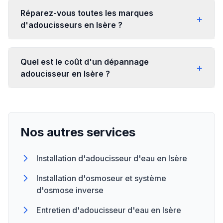
Réparez-vous toutes les marques
+
d'adoucisseurs en Isère ?
Quel est le coût d'un dépannage
+
adoucisseur en Isère ?
Nos autres services
Installation d'adoucisseur d'eau en Isère
Installation d'osmoseur et système
d'osmose inverse
Entretien d'adoucisseur d'eau en Isère