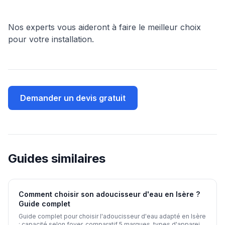
Nos experts vous aideront à faire le meilleur choix
pour votre installation.
Demander un devis gratuit
Guides similaires
Comment choisir son adoucisseur d'eau en Isère ?
Guide complet
Guide complet pour choisir l'adoucisseur d'eau adapté en Isère
: capacité selon foyer, comparatif 5 marques, types d'appareils,