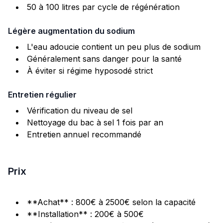
50 à 100 litres par cycle de régénération
Légère augmentation du sodium
L'eau adoucie contient un peu plus de sodium
Généralement sans danger pour la santé
À éviter si régime hyposodé strict
Entretien régulier
Vérification du niveau de sel
Nettoyage du bac à sel 1 fois par an
Entretien annuel recommandé
Prix
**Achat** : 800€ à 2500€ selon la capacité
**Installation** : 200€ à 500€