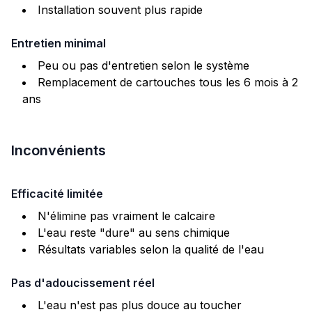
Installation souvent plus rapide
Entretien minimal
Peu ou pas d'entretien selon le système
Remplacement de cartouches tous les 6 mois à 2
ans
Inconvénients
Efficacité limitée
N'élimine pas vraiment le calcaire
L'eau reste "dure" au sens chimique
Résultats variables selon la qualité de l'eau
Pas d'adoucissement réel
L'eau n'est pas plus douce au toucher