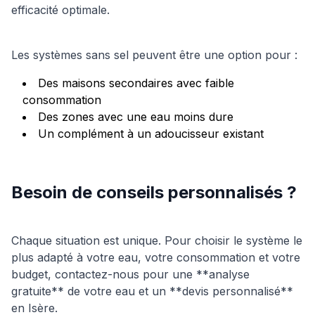
efficacité optimale.
Les systèmes sans sel peuvent être une option pour :
Des maisons secondaires avec faible
consommation
Des zones avec une eau moins dure
Un complément à un adoucisseur existant
Besoin de conseils personnalisés ?
Chaque situation est unique. Pour choisir le système le
plus adapté à votre eau, votre consommation et votre
budget, contactez-nous pour une **analyse
gratuite** de votre eau et un **devis personnalisé**
en Isère.