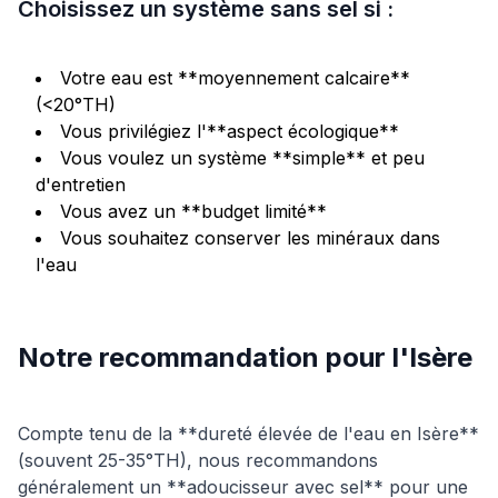
Choisissez un système sans sel si :
Votre eau est **moyennement calcaire**
(<20°TH)
Vous privilégiez l'**aspect écologique**
Vous voulez un système **simple** et peu
d'entretien
Vous avez un **budget limité**
Vous souhaitez conserver les minéraux dans
l'eau
Notre recommandation pour l'Isère
Compte tenu de la **dureté élevée de l'eau en Isère**
(souvent 25-35°TH), nous recommandons
généralement un **adoucisseur avec sel** pour une