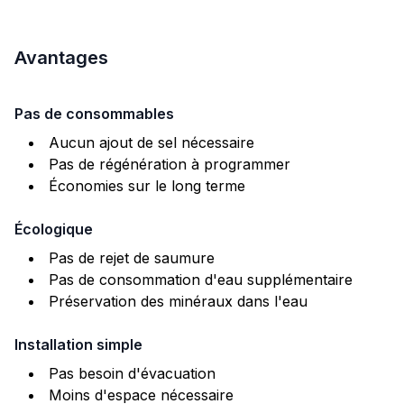
Avantages
Pas de consommables
Aucun ajout de sel nécessaire
Pas de régénération à programmer
Économies sur le long terme
Écologique
Pas de rejet de saumure
Pas de consommation d'eau supplémentaire
Préservation des minéraux dans l'eau
Installation simple
Pas besoin d'évacuation
Moins d'espace nécessaire