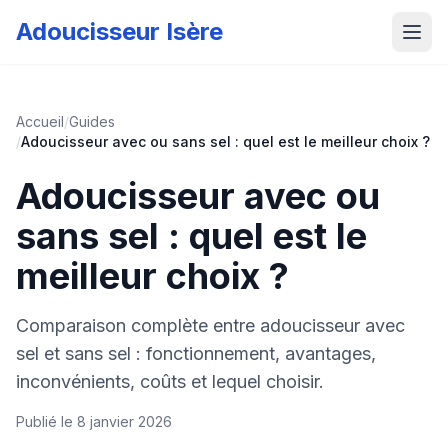
Adoucisseur Isère
Accueil
/
Guides
/
Adoucisseur avec ou sans sel : quel est le meilleur choix ?
Adoucisseur avec ou
sans sel : quel est le
meilleur choix ?
Comparaison complète entre adoucisseur avec
sel et sans sel : fonctionnement, avantages,
inconvénients, coûts et lequel choisir.
Publié le
8 janvier 2026