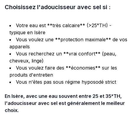
Choisissez l'adoucisseur avec sel si :
Votre eau est **très calcaire** (>25°TH) -
typique en Isère
Vous voulez une **protection maximale** de vos
appareils
Vous recherchez un **vrai confort** (peau,
cheveux, linge)
Vous voulez faire des **économies** sur les
produits d'entretien
Vous n'êtes pas sous régime hyposodé strict
En Isère, avec une eau souvent entre 25 et 35°TH,
l'adoucisseur avec sel est généralement le meilleur
choix.