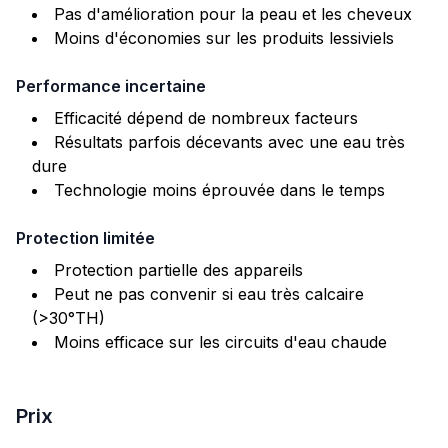
Pas d'amélioration pour la peau et les cheveux
Moins d'économies sur les produits lessiviels
Performance incertaine
Efficacité dépend de nombreux facteurs
Résultats parfois décevants avec une eau très
dure
Technologie moins éprouvée dans le temps
Protection limitée
Protection partielle des appareils
Peut ne pas convenir si eau très calcaire
(>30°TH)
Moins efficace sur les circuits d'eau chaude
Prix