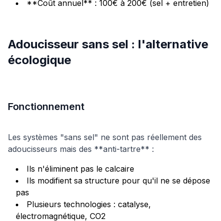
**Coût annuel** : 100€ à 200€ (sel + entretien)
Adoucisseur sans sel : l'alternative
écologique
Fonctionnement
Les systèmes "sans sel" ne sont pas réellement des
adoucisseurs mais des **anti-tartre** :
Ils n'éliminent pas le calcaire
Ils modifient sa structure pour qu'il ne se dépose
pas
Plusieurs technologies : catalyse,
électromagnétique, CO2