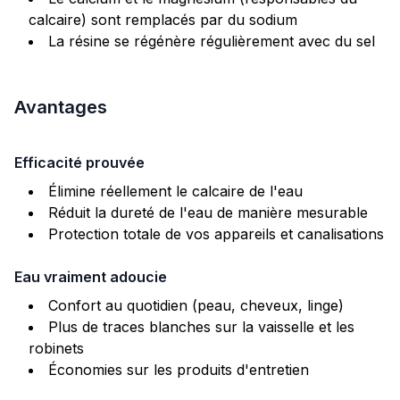
calcaire) sont remplacés par du sodium
La résine se régénère régulièrement avec du sel
Avantages
Efficacité prouvée
Élimine réellement le calcaire de l'eau
Réduit la dureté de l'eau de manière mesurable
Protection totale de vos appareils et canalisations
Eau vraiment adoucie
Confort au quotidien (peau, cheveux, linge)
Plus de traces blanches sur la vaisselle et les
robinets
Économies sur les produits d'entretien