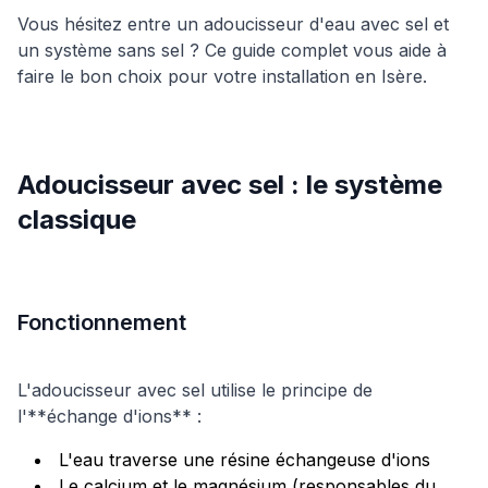
Vous hésitez entre un adoucisseur d'eau avec sel et
un système sans sel ? Ce guide complet vous aide à
faire le bon choix pour votre installation en Isère.
Adoucisseur avec sel : le système
classique
Fonctionnement
L'adoucisseur avec sel utilise le principe de
l'**échange d'ions** :
L'eau traverse une résine échangeuse d'ions
Le calcium et le magnésium (responsables du