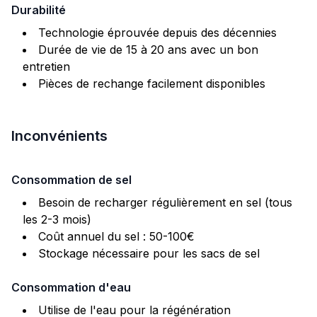
Durabilité
Technologie éprouvée depuis des décennies
Durée de vie de 15 à 20 ans avec un bon
entretien
Pièces de rechange facilement disponibles
Inconvénients
Consommation de sel
Besoin de recharger régulièrement en sel (tous
les 2-3 mois)
Coût annuel du sel : 50-100€
Stockage nécessaire pour les sacs de sel
Consommation d'eau
Utilise de l'eau pour la régénération