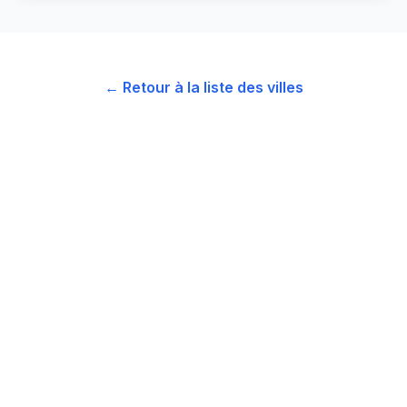
← Retour à la liste des villes