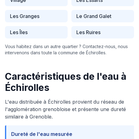
Village
Les Essarts
Les Granges
Le Grand Galet
Les Îles
Les Ruires
Vous habitez dans un autre quartier ? Contactez-nous, nous
intervenons dans toute la commune de
Échirolles
.
Caractéristiques de l'eau à
Échirolles
L'eau distribuée à Échirolles provient du réseau de
l'agglomération grenobloise et présente une dureté
similaire à Grenoble.
Dureté de l'eau mesurée