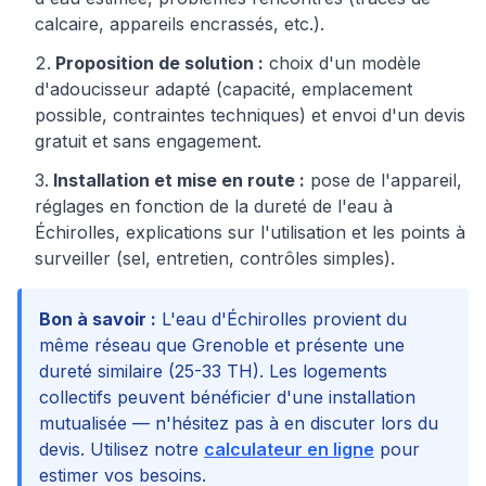
calcaire, appareils encrassés, etc.).
Proposition de solution :
choix d'un modèle
d'adoucisseur adapté (capacité, emplacement
possible, contraintes techniques) et envoi d'un devis
gratuit et sans engagement.
Installation et mise en route :
pose de l'appareil,
réglages en fonction de la dureté de l'eau à
Échirolles
, explications sur l'utilisation et les points à
surveiller (sel, entretien, contrôles simples).
Bon à savoir :
L'eau d'Échirolles provient du
même réseau que Grenoble et présente une
dureté similaire (25-33 TH). Les logements
collectifs peuvent bénéficier d'une installation
mutualisée — n'hésitez pas à en discuter lors du
devis.
Utilisez notre
calculateur en ligne
pour
estimer vos besoins.