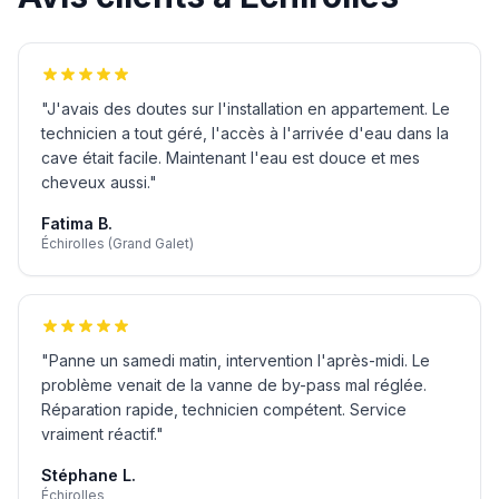
"
J'avais des doutes sur l'installation en appartement. Le
technicien a tout géré, l'accès à l'arrivée d'eau dans la
cave était facile. Maintenant l'eau est douce et mes
cheveux aussi.
"
Fatima B.
Échirolles (Grand Galet)
"
Panne un samedi matin, intervention l'après-midi. Le
problème venait de la vanne de by-pass mal réglée.
Réparation rapide, technicien compétent. Service
vraiment réactif.
"
Stéphane L.
Échirolles