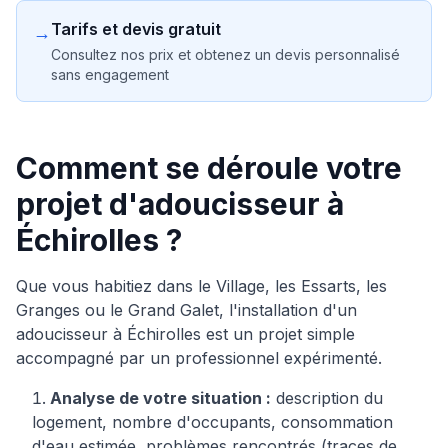
Tarifs et devis gratuit
→
Consultez nos prix et obtenez un devis personnalisé
sans engagement
Comment se déroule votre
projet d'adoucisseur à
Échirolles ?
Que vous habitiez dans le Village, les Essarts, les
Granges ou le Grand Galet, l'installation d'un
adoucisseur à Échirolles est un projet simple
accompagné par un professionnel expérimenté.
Analyse de votre situation :
description du
logement, nombre d'occupants, consommation
d'eau estimée, problèmes rencontrés (traces de