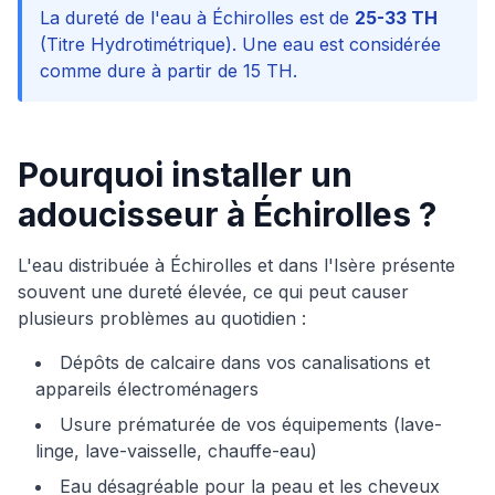
La dureté de l'eau à
Échirolles
est de
25-33 TH
(Titre Hydrotimétrique). Une eau est considérée
comme dure à partir de 15 TH.
Pourquoi installer un
adoucisseur à
Échirolles
?
L'eau distribuée à
Échirolles
et dans l'Isère présente
souvent une dureté élevée, ce qui peut causer
plusieurs problèmes au quotidien :
Dépôts de calcaire dans vos canalisations et
appareils électroménagers
Usure prématurée de vos équipements (lave-
linge, lave-vaisselle, chauffe-eau)
Eau désagréable pour la peau et les cheveux