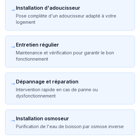
Installation d'adoucisseur
→
Pose complète d'un adoucisseur adapté à votre
logement
Entretien régulier
→
Maintenance et vérification pour garantir le bon
fonctionnement
Dépannage et réparation
→
Intervention rapide en cas de panne ou
dysfonctionnement
Installation osmoseur
→
Purification de l'eau de boisson par osmose inverse