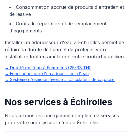
Consommation accrue de produits d'entretien et
de lessive
Coûts de réparation et de remplacement
d'équipements
Installer un adoucisseur d'eau à
Échirolles
permet de
réduire la dureté de l'eau et de protéger votre
installation tout en améliorant votre confort quotidien.
→ Dureté de l'eau à
Échirolles
(
25-33 TH
)
→
Fonctionnement d'un adoucisseur d'eau
→
Système d'osmose inverse
→
Calculateur de capacité
Nos services à
Échirolles
Nous proposons une gamme complète de services
pour votre adoucisseur d'eau à
Échirolles
: