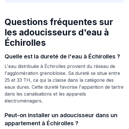
Questions fréquentes sur
les adoucisseurs d'eau à
Échirolles
Quelle est la dureté de l'eau à Échirolles ?
L'eau distribuée à Échirolles provient du réseau de
l'agglomération grenobloise. Sa dureté se situe entre
25 et 33 TH, ce qui la classe dans la catégorie des
eaux dures. Cette dureté favorise l'apparition de tartre
dans les canalisations et les appareils
électroménagers.
Peut-on installer un adoucisseur dans un
appartement à Échirolles ?