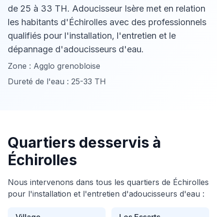
de 25 à 33 TH. Adoucisseur Isère met en relation
les habitants d'Échirolles avec des professionnels
qualifiés pour l'installation, l'entretien et le
dépannage d'adoucisseurs d'eau.
Zone :
Agglo grenobloise
Dureté de l'eau :
25-33 TH
Quartiers desservis à
Échirolles
Nous intervenons dans tous les quartiers de
Échirolles
pour l'installation et l'entretien d'adoucisseurs d'eau :