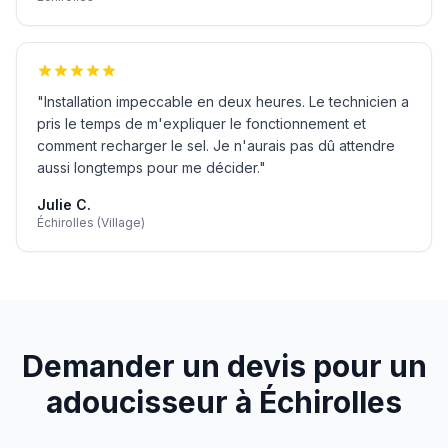
"
Installation impeccable en deux heures. Le technicien a
pris le temps de m'expliquer le fonctionnement et
comment recharger le sel. Je n'aurais pas dû attendre
aussi longtemps pour me décider.
"
Julie C.
Échirolles (Village)
Demander un devis pour un
adoucisseur à
Échirolles