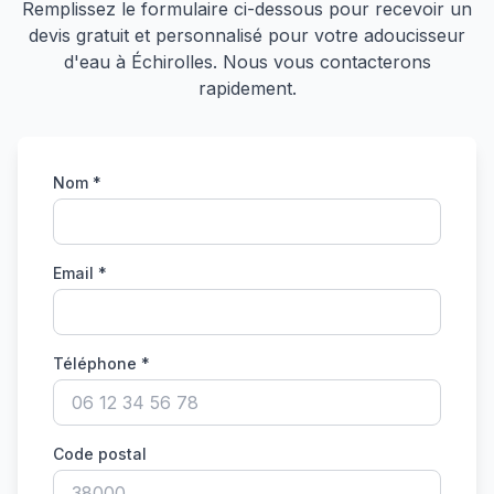
Remplissez le formulaire ci-dessous pour recevoir un
devis gratuit et personnalisé pour votre adoucisseur
d'eau à
Échirolles
. Nous vous contacterons
rapidement.
Nom *
Email *
Téléphone *
Code postal