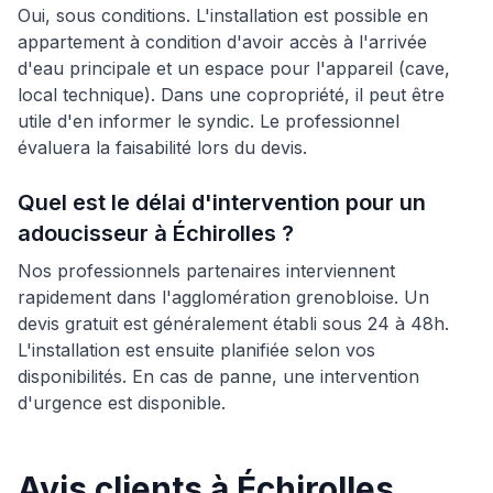
Oui, sous conditions. L'installation est possible en
appartement à condition d'avoir accès à l'arrivée
d'eau principale et un espace pour l'appareil (cave,
local technique). Dans une copropriété, il peut être
utile d'en informer le syndic. Le professionnel
évaluera la faisabilité lors du devis.
Quel est le délai d'intervention pour un
adoucisseur à Échirolles ?
Nos professionnels partenaires interviennent
rapidement dans l'agglomération grenobloise. Un
devis gratuit est généralement établi sous 24 à 48h.
L'installation est ensuite planifiée selon vos
disponibilités. En cas de panne, une intervention
d'urgence est disponible.
Avis clients à
Échirolles