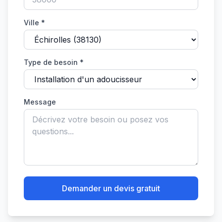
Ville *
Type de besoin *
Message
Demander un devis gratuit