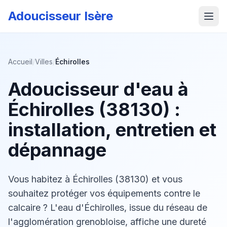
Adoucisseur Isère
Accueil
/
Villes
/
Échirolles
Adoucisseur d'eau à
Échirolles (38130) :
installation, entretien et
dépannage
Vous habitez à Échirolles (38130) et vous
souhaitez protéger vos équipements contre le
calcaire ? L'eau d'Échirolles, issue du réseau de
l'agglomération grenobloise, affiche une dureté