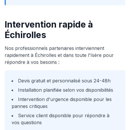
Intervention rapide à
Échirolles
Nos professionnels partenaires interviennent
rapidement à
Échirolles
et dans toute l'Isère pour
répondre à vos besoins :
Devis gratuit et personnalisé sous 24-48h
Installation planifiée selon vos disponibilités
Intervention d'urgence disponible pour les
pannes critiques
Service client disponible pour répondre à
vos questions